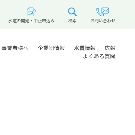
水道の開始・中止申込み
検索
お問い合わせ
事業者様へ
企業団情報
水質情報
広報
よくある質問