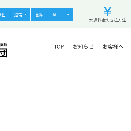
景色
言語
水道料金の支払方法
TOP
お知らせ
お客様へ