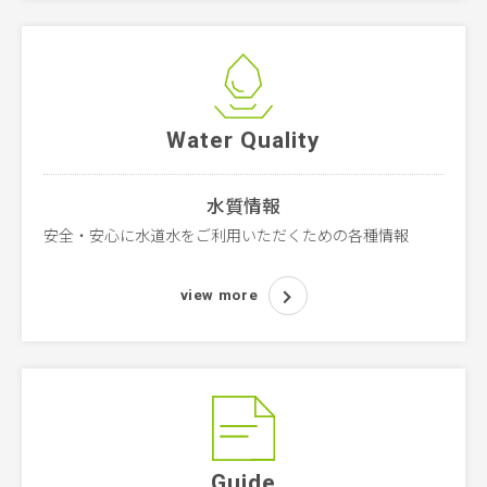
Water Quality
水質情報
安全・安心に水道水をご利用いただくための各種情報
view more
Guide