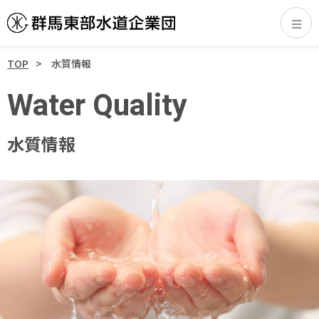
TOP
水質情報
Water Quality
水質情報