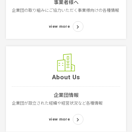
事業者様へ
企業団の取り組みにご協力いただく事業様向けの各種情報
view more
About Us
企業団情報
企業団が設立された経緯や経営状況など各種情報
view more