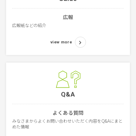
広報
広報紙などの紹介
view more
Q&A
よくある質問
みなさまからよくお問い合わせいただく内容をQ&Aにまと
めた情報