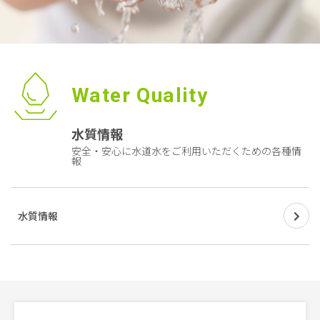
Water Quality
水質情報
安全・安心に水道水をご利用いただくための各種情
報
水質情報