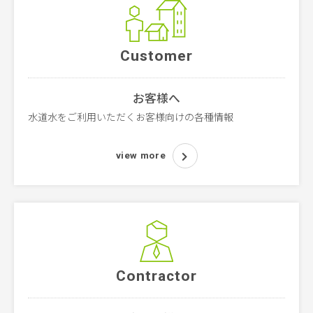
Customer
お客様へ
水道水をご利用いただくお客様向けの各種情報
view more
Contractor