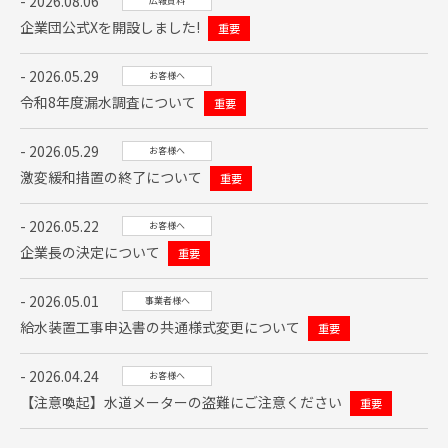
2026.08.06
広報資料
企業団公式Xを開設しました!
2026.05.29
お客様へ
令和8年度漏水調査について
2026.05.29
お客様へ
激変緩和措置の終了について
2026.05.22
お客様へ
企業長の決定について
2026.05.01
事業者様へ
給水装置工事申込書の共通様式変更について
2026.04.24
お客様へ
【注意喚起】水道メーターの盗難にご注意ください