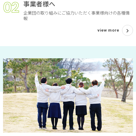
02
事業者様へ
企業団の取り組みにご協力いただく事業様向けの各種情
報
view more