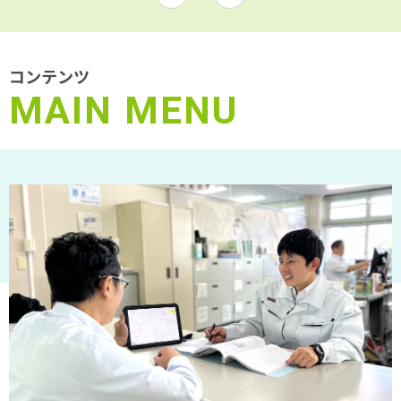
コンテンツ
MAIN
MENU