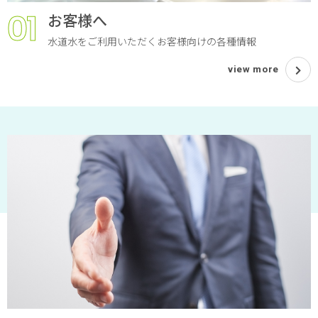
01
お客様へ
水道水をご利用いただくお客様向けの各種情報
view more