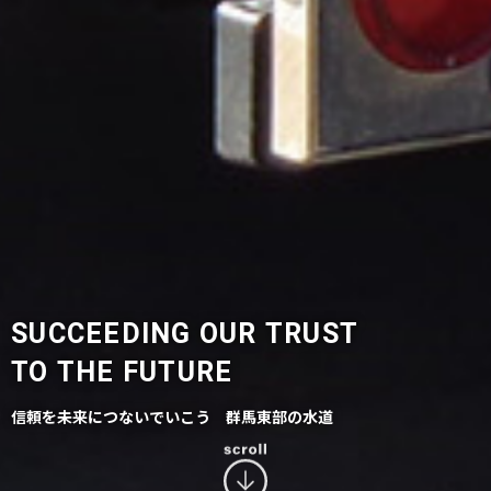
SUCCEEDING OUR TRUST
TO THE FUTURE
信頼を未来につないでいこう 群馬東部の水道