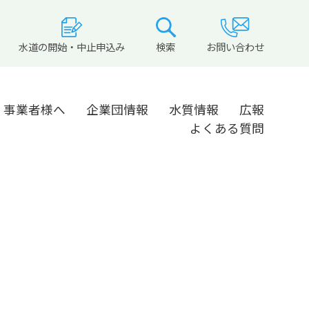
水道の開始・中止申込み
検索
お問い合わせ
事業者様へ
企業団情報
水質情報
広報
よくある質問