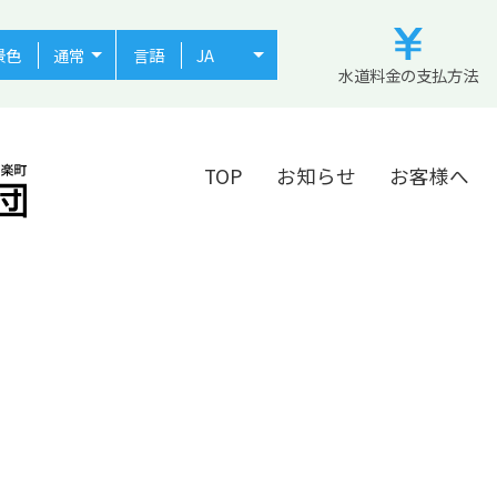
景色
言語
水道料金の支払方法
TOP
お知らせ
お客様へ