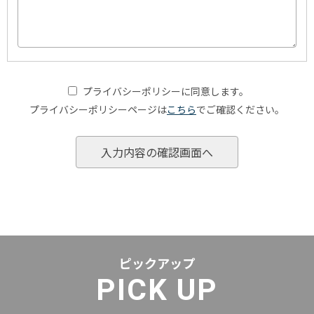
プライバシーポリシーに同意します。
プライバシーポリシーページは
こちら
でご確認ください。
ピックアップ
PICK UP