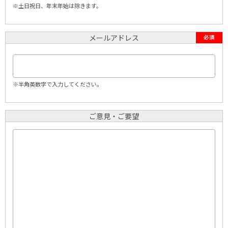
※土日祝日、年末年始は除きます。
メールアドレス
必須
※半角英数字で入力してください。
ご意見・ご要望