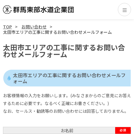
TOP
お問い合わせ
太田市エリアの工事に関するお問い合わせメールフォーム
太田市エリアの工事に関するお問い合
わせメールフォーム
太田市エリアの工事に関するお問い合わせメールフ
ォーム
お客様情報の入力をお願いします。(みなさまからのご意見にお答え
するために必要です。なるべく正確にお書きください。)
なお、セールス・勧誘等のお問い合わせには回答しておりません。
お名前
必須