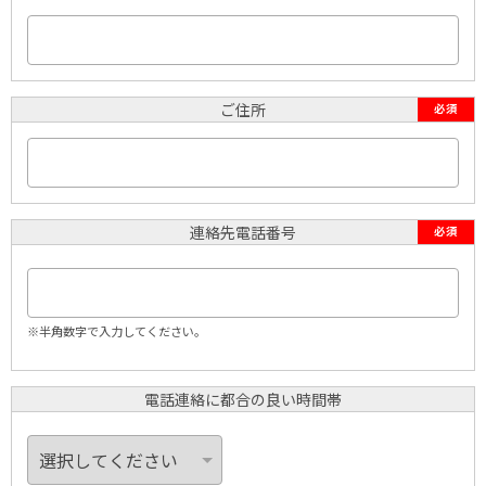
ご住所
必須
連絡先電話番号
必須
※半角数字で入力してください。
電話連絡に都合の良い時間帯