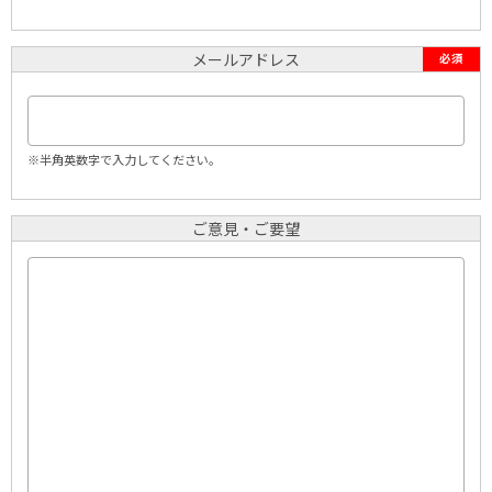
メールアドレス
必須
※半角英数字で入力してください。
ご意見・ご要望