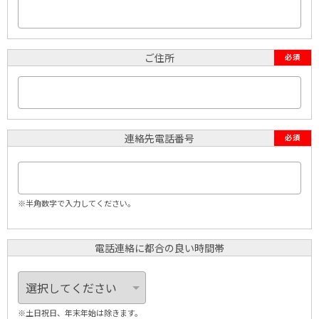
ご住所
必須
連絡先電話番号
必須
※半角数字で入力してください。
電話連絡に都合の良い時間帯
※土日祝日、年末年始は除きます。