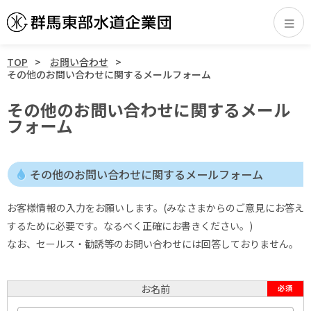
TOP
お問い合わせ
その他のお問い合わせに関するメールフォーム
その他のお問い合わせに関するメール
フォーム
その他のお問い合わせに関するメールフォーム
お客様情報の入力をお願いします。(みなさまからのご意見にお答え
するために必要です。なるべく正確にお書きください。)
なお、セールス・勧誘等のお問い合わせには回答しておりません。
お名前
必須