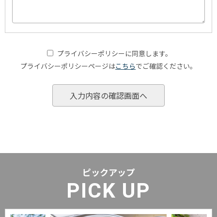
プライバシーポリシーに同意します。
プライバシーポリシーページは
こちら
でご確認ください。
ピックアップ
PICK UP