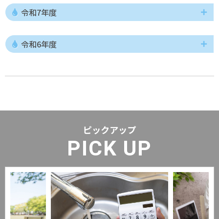
令和7年度
令和6年度
ピックアップ
PICK UP