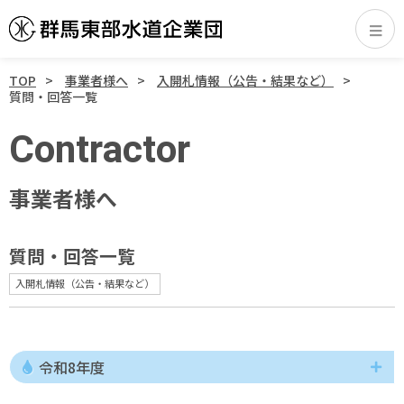
TOP
事業者様へ
入開札情報（公告・結果など）
質問・回答一覧
Contractor
事業者様へ
質問・回答一覧
入開札情報（公告・結果など）
令和8年度