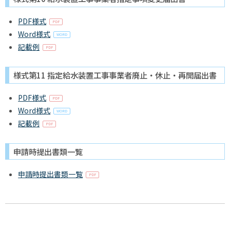
PDF様式
Word様式
記載例
様式第11 指定給水装置工事事業者廃止・休止・再開届出書
PDF様式
Word様式
記載例
申請時提出書類一覧
申請時提出書類一覧