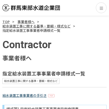
TOP
事業者様へ
給水装置工事に関する基準・要綱・様式など
指定給水装置工事事業者申請様式一覧
Contractor
事業者様へ
指定給水装置工事事業者申請様式一覧
給水装置工事に関する基準・要綱・様式など
給水装置工事事業者の手引き
様式第1 指定給水装置工事事業者指定申請書