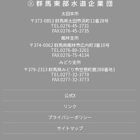
太田本所
〒373-0853 群馬県太田市浜町11番28号
TEL.0276-45-2731
FAX.0276-45-2735
館林支所
〒374-0062 群馬県館林市広内町3番10号
TEL.0276-80-3201
FAX.0276-75-4134
みどり支所
〒379-2313 群馬県みどり市笠懸町鹿288番地1
TEL.0277-32-3770
FAX.0277-32-3773
公式X
リンク
プライバシーポリシー
サイトマップ