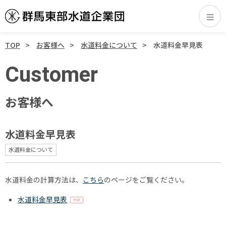
TOP
お客様へ
水道料金について
水道料金早見表
Customer
お客様へ
水道料金早見表
水道料金について
水道料金の計算方法は、
こちら
のページをご覧ください。
水道料金早見表