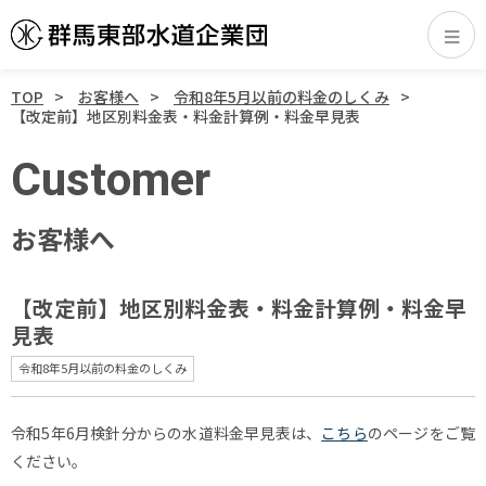
TOP
お客様へ
令和8年5月以前の料金のしくみ
【改定前】地区別料金表・料金計算例・料金早見表
Customer
お客様へ
【改定前】地区別料金表・料金計算例・料金早
見表
令和8年5月以前の料金のしくみ
令和5年6月検針分からの水道料金早見表は、
こちら
のページをご覧
ください。