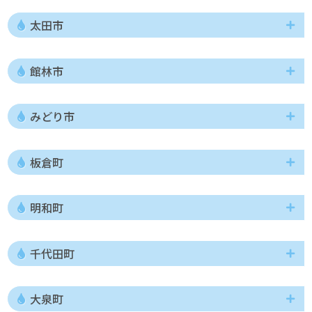
太田市
館林市
みどり市
板倉町
明和町
千代田町
大泉町