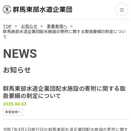
TOP
お知らせ
事業者様へ
群馬東部水道企業団配水施設の寄附に関する取扱要綱の制定につい
て
NEWS
お知らせ
群馬東部水道企業団配水施設の寄附に関する取
扱要綱の制定について
2025.04.03
事業者様へ
令和7年4月1日施行日の群馬東部水道企業団配水施設の寄附に関す