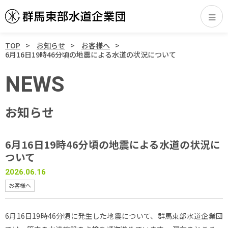
TOP
お知らせ
お客様へ
6月16日19時46分頃の地震による水道の状況について
NEWS
お知らせ
6月16日19時46分頃の地震による水道の状況に
ついて
2026.06.16
お客様へ
6月16日19時46分頃に発生した地震について、群馬東部水道企業団