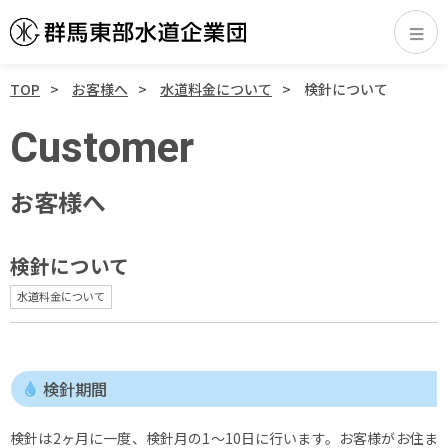
TOP
お客様へ
水道料金について
検針について
Customer
お客様へ
検針について
水道料金について
検針期間
検針は2ヶ月に一度、検針月の1～10日に行います。お客様がお住ま