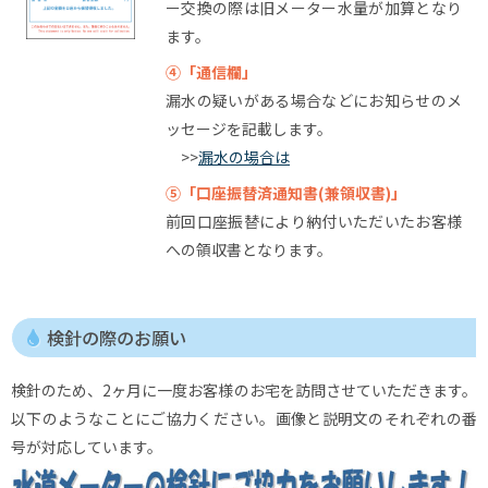
ー交換の際は旧メーター水量が加算となり
ます。
④「通信欄」
漏水の疑いがある場合などにお知らせのメ
ッセージを記載します。
>>
漏水の場合は
⑤「口座振替済通知書(兼領収書)」
前回口座振替により納付いただいたお客様
への領収書となります。
検針の際のお願い
検針のため、2ヶ月に一度お客様のお宅を訪問させていただきます。
以下のようなことにご協力ください。画像と説明文のそれぞれの番
号が対応しています。