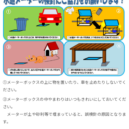
①メーターボックスの上に物を置いたり、車を止めたりしないでく
ださい。
②メーターボックスの中やまわりはいつもきれいにしておいてくだ
さい。
メーターが土や砂利等で埋まっていると、誤検針の原因となりま
す。