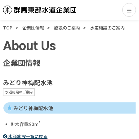
TOP
企業団情報
施設のご案内
水道施設のご案内
About Us
企業団情報
みどり神梅配水池
水道施設のご案内
みどり神梅配水池
3
貯水容量:90m
水道施設一覧に戻る