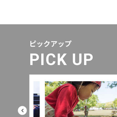
ピックアップ
PICK UP