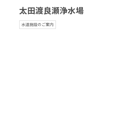
太田渡良瀬浄水場
水道施設のご案内