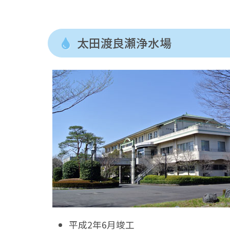
太田渡良瀬浄水場
平成2年6月竣工