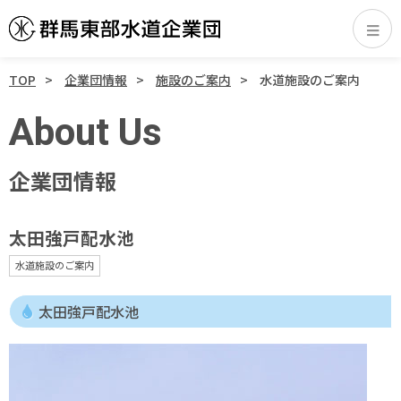
TOP
企業団情報
施設のご案内
水道施設のご案内
About Us
企業団情報
太田強戸配水池
水道施設のご案内
太田強戸配水池