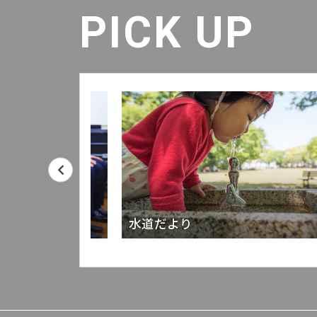
PICK UP
水道だより