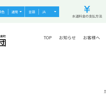
景色
言語
水道料金の支払方法
TOP
お知らせ
お客様へ