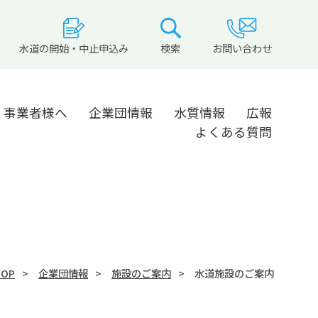
水道の開始・中止申込み
検索
お問い合わせ
事業者様へ
企業団情報
水質情報
広報
よくある質問
TOP
企業団情報
施設のご案内
水道施設のご案内