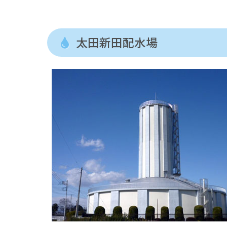
太田新田配水場