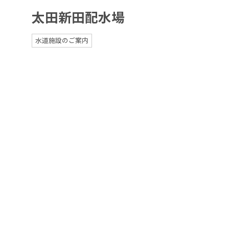
太田新田配水場
水道施設のご案内