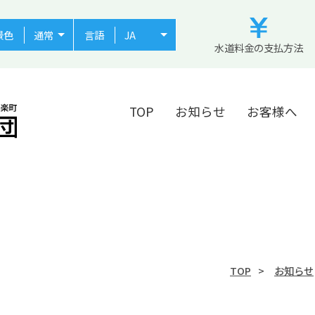
景色
言語
水道料金の支払方法
TOP
お知らせ
お客様へ
TOP
お知らせ