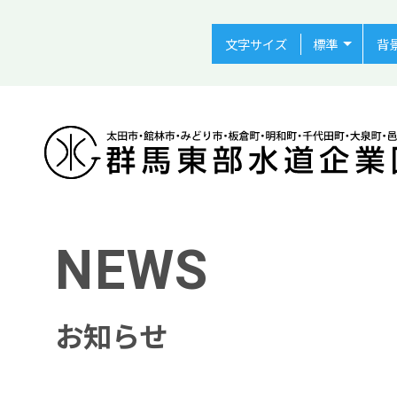
文字サイズ
背
NEWS
お知らせ