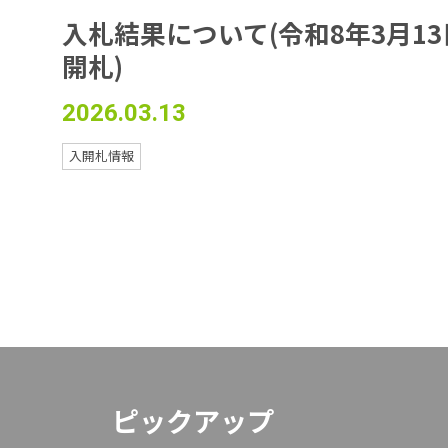
入札結果について(令和8年3月13
開札)
2026.03.13
入開札情報
ピックアップ