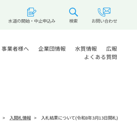
水道の開始・中止申込み
検索
お問い合わせ
事業者様へ
企業団情報
水質情報
広報
よくある質問
入開札情報
入札結果について(令和8年3月13日開札)