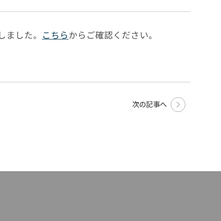
たしました。
こちら
からご確認ください。
次の記事へ