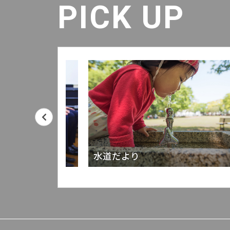
PICK UP
水道だより