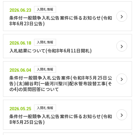
入開札情報
2026.06.23
条件付一般競争入札公告案件に係るお知らせ(令和
8年6月23日公告)
入開札情報
2026.06.18
入札結果について(令和8年6月11日開札)
入開札情報
2026.06.04
条件付一般競争入札公告案件(令和8年5月25日公
告) (太)細谷町(一級河川聖川)配水管布設替工事(そ
の4)の質問回答について
入開札情報
2026.05.25
条件付一般競争入札公告案件に係るお知らせ(令和
8年5月25日公告)