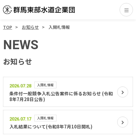
TOP
お知らせ
入開札情報
NEWS
お知らせ
入開札情報
2026.07.28
条件付一般競争入札公告案件に係るお知らせ (令和
8年7月28日公告)
入開札情報
2026.07.17
入札結果について(令和8年7月10日開札)