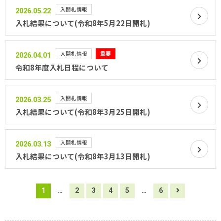
入開札情報
2026.05.22
入札結果について(令和8年5月22日開札)
入開札情報
2026.04.01
令和8年度入札日程について
入開札情報
2026.03.25
入札結果について(令和8年3月25日開札)
入開札情報
2026.03.13
入札結果について(令和8年3月13日開札)
1
…
2
3
4
5
…
6