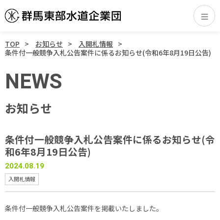
TOP
お知らせ
入開札情報
条件付一般競争入札公告案件に係るお知らせ(令和6年8月19日公告)
NEWS
お知らせ
条件付一般競争入札公告案件に係るお知らせ(令
和6年8月19日公告)
2024.08.19
入開札情報
条件付一般競争入札公告案件を掲載いたしました。