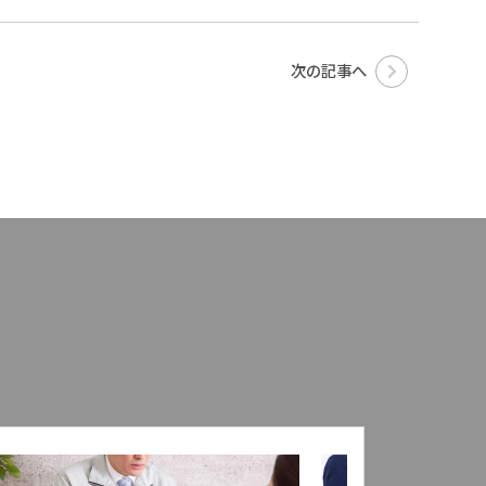
次の記事へ