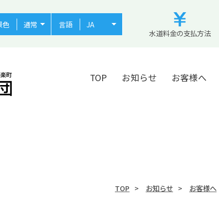
景色
言語
水道料金の支払方法
TOP
お知らせ
お客様へ
TOP
お知らせ
お客様へ