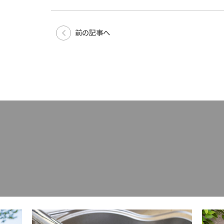
前の記事へ