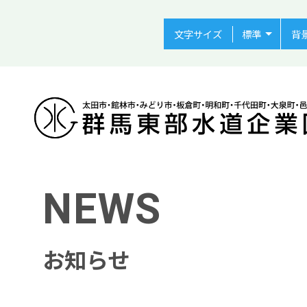
文字サイズ
背
NEWS
お知らせ