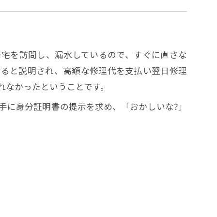
様宅を訪問し、漏水しているので、すぐに直さな
なると説明され、高額な修理代を支払い翌日修理
れなかったということです。
手に身分証明書の提示を求め、「おかしいな?」