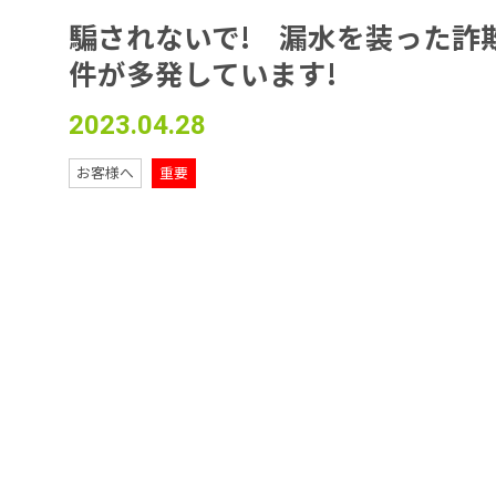
騙されないで! 漏水を装った詐
件が多発しています!
2023.04.28
お客様へ
重要