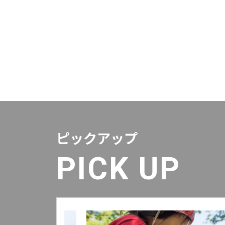
ピックアップ
PICK UP