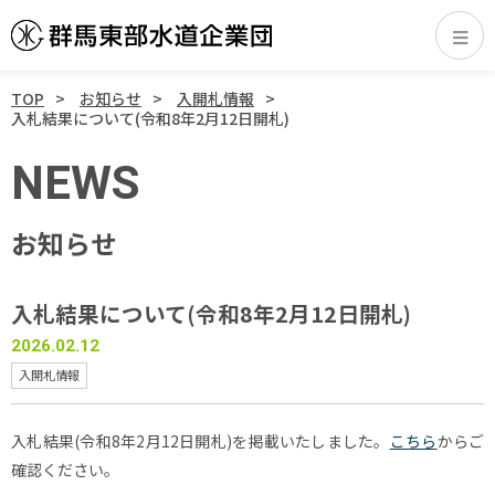
TOP
お知らせ
入開札情報
入札結果について(令和8年2月12日開札)
NEWS
お知らせ
入札結果について(令和8年2月12日開札)
2026.02.12
入開札情報
入札結果(令和8年2月12日開札)を掲載いたしました。
こちら
からご
確認ください。