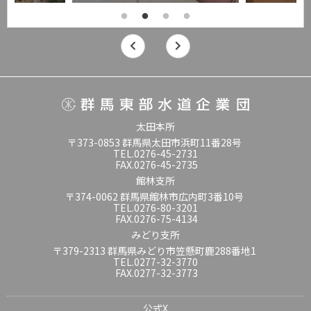
太田本所
〒373-0853 群馬県太田市浜町11番28号
TEL.0276-45-2731
FAX.0276-45-2735
館林支所
〒374-0062 群馬県館林市広内町3番10号
TEL.0276-80-3201
FAX.0276-75-4134
みどり支所
〒379-2313 群馬県みどり市笠懸町鹿288番地1
TEL.0277-32-3770
FAX.0277-32-3773
公式X